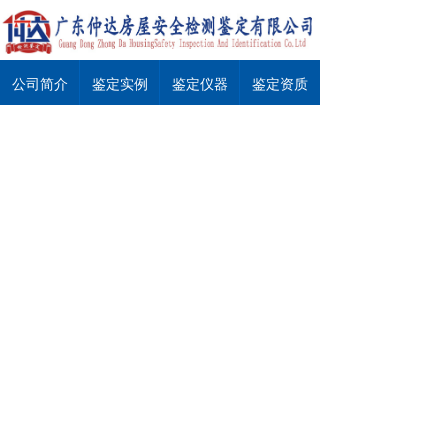
公司简介
鉴定实例
鉴定仪器
鉴定资质